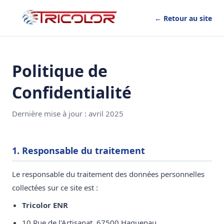
← Retour au site
Politique de
Confidentialité
Dernière mise à jour : avril 2025
1. Responsable du traitement
Le responsable du traitement des données personnelles
collectées sur ce site est :
Tricolor ENR
10 Rue de l'Artisanat, 67500 Haguenau