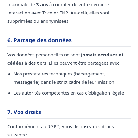
maximale de
3 ans
à compter de votre dernière
interaction avec Tricolor ENR. Au-delà, elles sont
supprimées ou anonymisées.
6. Partage des données
Vos données personnelles ne sont
jamais vendues ni
cédées
à des tiers. Elles peuvent être partagées avec :
Nos prestataires techniques (hébergement,
messagerie) dans le strict cadre de leur mission
Les autorités compétentes en cas d'obligation légale
7. Vos droits
Conformément au RGPD, vous disposez des droits
suivants :