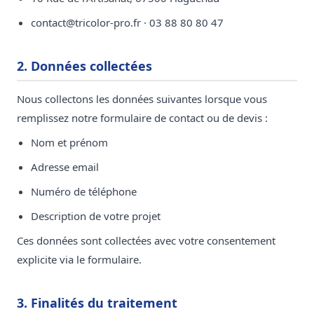
contact@tricolor-pro.fr · 03 88 80 80 47
2. Données collectées
Nous collectons les données suivantes lorsque vous
remplissez notre formulaire de contact ou de devis :
Nom et prénom
Adresse email
Numéro de téléphone
Description de votre projet
Ces données sont collectées avec votre consentement
explicite via le formulaire.
3. Finalités du traitement