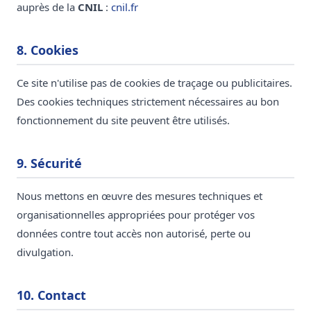
auprès de la
CNIL
:
cnil.fr
8. Cookies
Ce site n'utilise pas de cookies de traçage ou publicitaires.
Des cookies techniques strictement nécessaires au bon
fonctionnement du site peuvent être utilisés.
9. Sécurité
Nous mettons en œuvre des mesures techniques et
organisationnelles appropriées pour protéger vos
données contre tout accès non autorisé, perte ou
divulgation.
10. Contact