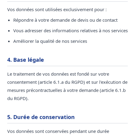
Vos données sont utilisées exclusivement pour :
Répondre à votre demande de devis ou de contact
Vous adresser des informations relatives à nos services
Améliorer la qualité de nos services
4. Base légale
Le traitement de vos données est fondé sur votre
consentement (article 6.1.a du RGPD) et sur l'exécution de
mesures précontractuelles à votre demande (article 6.1.b
du RGPD).
5. Durée de conservation
Vos données sont conservées pendant une durée