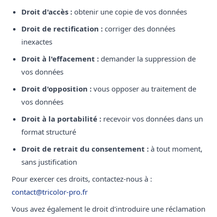
Droit d'accès :
obtenir une copie de vos données
Droit de rectification :
corriger des données
inexactes
Droit à l'effacement :
demander la suppression de
vos données
Droit d'opposition :
vous opposer au traitement de
vos données
Droit à la portabilité :
recevoir vos données dans un
format structuré
Droit de retrait du consentement :
à tout moment,
sans justification
Pour exercer ces droits, contactez-nous à :
contact@tricolor-pro.fr
Vous avez également le droit d'introduire une réclamation